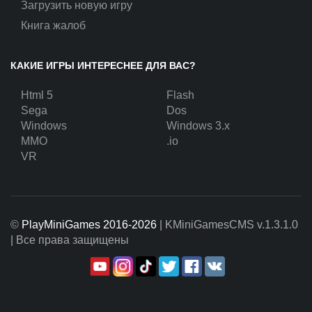
Загрузить новую игру
Книга жалоб
КАКИЕ ИГРЫ ИНТЕРЕСНЕЕ ДЛЯ ВАС?
Html 5
Flash
Sega
Dos
Windows
Windows 3.x
MMO
.io
VR
©
PlayMiniGames 2016-2026
| KMiniGamesCMS
v.1.3.1.0
| Все права защищены