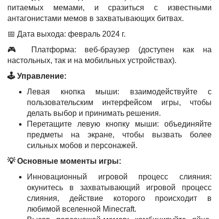
питаемых мемами, и сразиться с известными
антагонистами мемов в захватывающих битвах.
📅 Дата выхода: февраль 2024 г.
🎮 Платформа: веб-браузер (доступен как на
настольных, так и на мобильных устройствах).
🕹️ Управление:
Левая кнопка мыши: взаимодействуйте с
пользовательским интерфейсом игры, чтобы
делать выбор и принимать решения.
Перетащите левую кнопку мыши: объединяйте
предметы на экране, чтобы вызвать более
сильных мобов и персонажей.
💡 Основные моменты игры:
Инновационный игровой процесс слияния:
окунитесь в захватывающий игровой процесс
слияния, действие которого происходит в
любимой вселенной Minecraft.