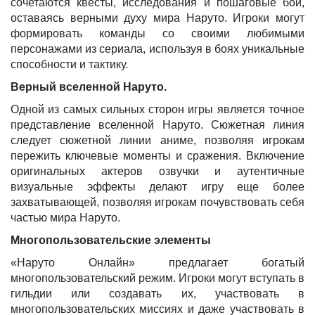
сочетаются квесты, исследования и пошаговые бои,
оставаясь верными духу мира Наруто. Игроки могут
формировать команды со своими любимыми
персонажами из сериала, используя в боях уникальные
способности и тактику.
Верный вселенной Наруто.
Одной из самых сильных сторон игры является точное
представление вселенной Наруто. Сюжетная линия
следует сюжетной линии аниме, позволяя игрокам
пережить ключевые моменты и сражения. Включение
оригинальных актеров озвучки и аутентичные
визуальные эффекты делают игру еще более
захватывающей, позволяя игрокам почувствовать себя
частью мира Наруто.
Многопользовательские элементы
«Наруто Онлайн» предлагает богатый
многопользовательский режим. Игроки могут вступать в
гильдии или создавать их, участвовать в
многопользовательских миссиях и даже участвовать в