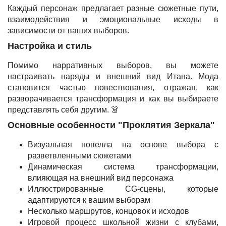
Каждый персонаж предлагает разные сюжетные пути,
взаимодействия и эмоциональные исходы в
зависимости от ваших выборов.
Настройка и стиль
Помимо нарративных выборов, вы можете
настраивать наряды и внешний вид Итана. Мода
становится частью повествования, отражая, как
разворачивается трансформация и как вы выбираете
представлять себя другим. 👗
Основные особенности "Проклятия Зеркала"
Визуальная новелла на основе выбора с
разветвленными сюжетами
Динамическая система трансформации,
влияющая на внешний вид персонажа
Иллюстрированные CG-сцены, которые
адаптируются к вашим выборам
Несколько маршрутов, концовок и исходов
Игровой процесс школьной жизни с клубами,