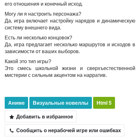
его отношения и конечный исход.
Могу ли я настроить персонажа?
Да, игра включает настройку нарядов и динамическую
систему внешнего вида.
Есть ли несколько концовок?
Да, игра предлагает несколько маршрутов и исходов в
зависимости от ваших выборов.
Какой это тип игры?
Это смесь школьной жизни и сверхъестественной
мистерии с сильным акцентом на нарратив.
Аниме
Визуальные новеллы
Html 5
Добавить в избранное
Сообщить о нерабочей игре или ошибках