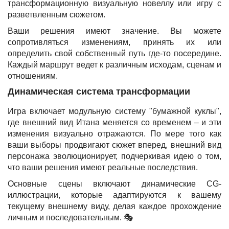
трансформационную визуальную новеллу или игру с
разветвленным сюжетом.
Ваши решения имеют значение. Вы можете
сопротивляться изменениям, принять их или
определить свой собственный путь где-то посередине.
Каждый маршрут ведет к различным исходам, сценам и
отношениям.
Динамическая система трансформации
Игра включает модульную систему "бумажной куклы",
где внешний вид Итана меняется со временем – и эти
изменения визуально отражаются. По мере того как
ваши выборы продвигают сюжет вперед, внешний вид
персонажа эволюционирует, подчеркивая идею о том,
что ваши решения имеют реальные последствия.
Основные сцены включают динамические CG-
иллюстрации, которые адаптируются к вашему
текущему внешнему виду, делая каждое прохождение
личным и последовательным. 🎭