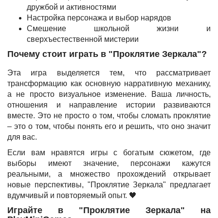
дружбой и активностями
Настройка персонажа и выбор нарядов
Смешение школьной жизни и
сверхъестественной мистерии
Почему стоит играть в "Проклятие Зеркала"?
Эта игра выделяется тем, что рассматривает
трансформацию как основную нарративную механику,
а не просто визуальное изменение. Ваша личность,
отношения и направление истории развиваются
вместе. Это не просто о том, чтобы сломать проклятие
– это о том, чтобы понять его и решить, что оно значит
для вас.
Если вам нравятся игры с богатым сюжетом, где
выборы имеют значение, персонажи кажутся
реальными, а множество прохождений открывает
новые перспективы, "Проклятие Зеркала" предлагает
вдумчивый и повторяемый опыт. 🖤
Играйте в "Проклятие Зеркала" на