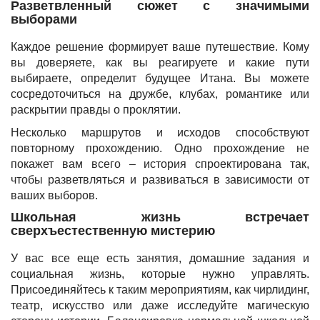
Разветвленный сюжет с значимыми
выборами
Каждое решение формирует ваше путешествие. Кому
вы доверяете, как вы реагируете и какие пути
выбираете, определит будущее Итана. Вы можете
сосредоточиться на дружбе, клубах, романтике или
раскрытии правды о проклятии.
Несколько маршрутов и исходов способствуют
повторному прохождению. Одно прохождение не
покажет вам всего – история спроектирована так,
чтобы разветвляться и развиваться в зависимости от
ваших выборов.
Школьная жизнь встречает
сверхъестественную мистерию
У вас все еще есть занятия, домашние задания и
социальная жизнь, которые нужно управлять.
Присоединяйтесь к таким мероприятиям, как чирлидинг,
театр, искусство или даже исследуйте магическую