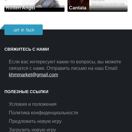
Rotten Angel
Cantata
Get in touch
СВЯЖИТЕСЬ С НАМИ
Если вас интересуют какие-то вопросы, вы можете
связатся с нами. Отправить письмо на наш Email:
khmmarket@gmail.com
ПОЛЕЗНЫЕ ССЫЛКИ
Условия и положения
Политика конфиденциальности
Предложить новую игру
Загрузить новую игру