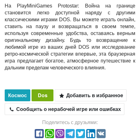
На PlayMiniGames Protostar: Война на границе
становится легко доступной наряду с другими
классическими играми DOS. Вы можете играть онлайн,
ставить на паузу и возвращаться в своем темпе,
используя современные удобства, оставаясь верным
оригинальному дизайну. Будь то возвращение к
любимой игре из ваших дней DOS или исследование
ретро-космической стратегии впервые, эта браузерная
игра предлагает богатое, атмосферное путешествие к
дальним пределам человеческого влияния.
Космос
Dos
Добавить в избранное
Сообщить о нерабочей игре или ошибках
Поделитесь с друзьями: