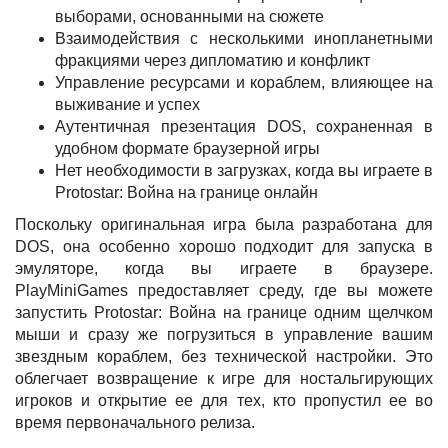
выборами, основанными на сюжете
Взаимодействия с несколькими инопланетными
фракциями через дипломатию и конфликт
Управление ресурсами и кораблем, влияющее на
выживание и успех
Аутентичная презентация DOS, сохраненная в
удобном формате браузерной игры
Нет необходимости в загрузках, когда вы играете в
Protostar: Война на границе онлайн
Поскольку оригинальная игра была разработана для
DOS, она особенно хорошо подходит для запуска в
эмуляторе, когда вы играете в браузере.
PlayMiniGames предоставляет среду, где вы можете
запустить Protostar: Война на границе одним щелчком
мыши и сразу же погрузиться в управление вашим
звездным кораблем, без технической настройки. Это
облегчает возвращение к игре для ностальгирующих
игроков и открытие ее для тех, кто пропустил ее во
время первоначального релиза.