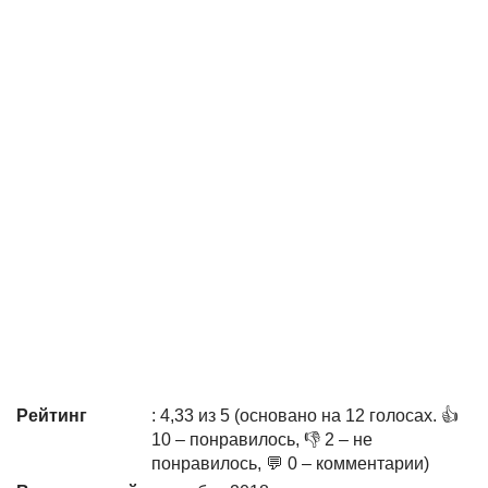
Рейтинг
: 4,33 из 5 (основано на 12 голосах. 👍
10 – понравилось, 👎 2 – не
понравилось, 💬 0 – комментарии)