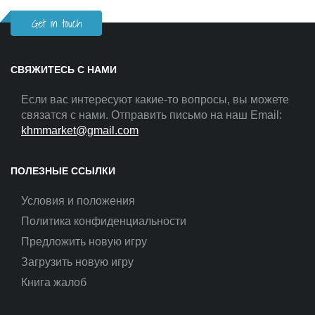
Get in touch
СВЯЖИТЕСЬ С НАМИ
Если вас интересуют какие-то вопросы, вы можете
связатся с нами. Отправить письмо на наш Email:
khmmarket@gmail.com
ПОЛЕЗНЫЕ ССЫЛКИ
Условия и положения
Политика конфиденциальности
Предложить новую игру
Загрузить новую игру
Книга жалоб