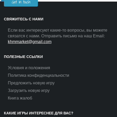
Get in touch
СВЯЖИТЕСЬ С НАМИ
Если вас интересуют какие-то вопросы, вы можете
связатся с нами. Отправить письмо на наш Email:
khmmarket@gmail.com
ПОЛЕЗНЫЕ ССЫЛКИ
Условия и положения
Политика конфиденциальности
Предложить новую игру
Загрузить новую игру
Книга жалоб
КАКИЕ ИГРЫ ИНТЕРЕСНЕЕ ДЛЯ ВАС?