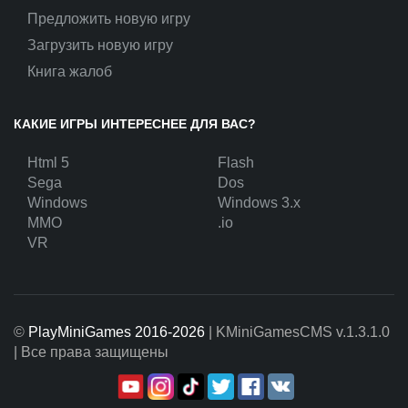
Предложить новую игру
Загрузить новую игру
Книга жалоб
КАКИЕ ИГРЫ ИНТЕРЕСНЕЕ ДЛЯ ВАС?
Html 5
Flash
Sega
Dos
Windows
Windows 3.x
MMO
.io
VR
©
PlayMiniGames 2016-2026
| KMiniGamesCMS
v.1.3.1.0
| Все права защищены