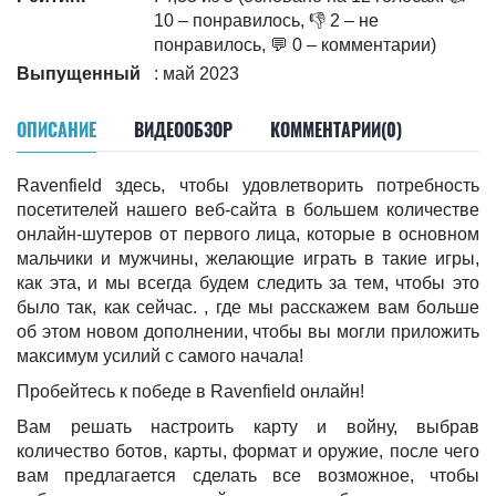
10 – понравилось, 👎 2 – не
понравилось, 💬 0 – комментарии)
Выпущенный
: май 2023
ОПИСАНИЕ
ВИДЕООБЗОР
КОММЕНТАРИИ(0)
Ravenfield здесь, чтобы удовлетворить потребность
посетителей нашего веб-сайта в большем количестве
онлайн-шутеров от первого лица, которые в основном
мальчики и мужчины, желающие играть в такие игры,
как эта, и мы всегда будем следить за тем, чтобы это
было так, как сейчас. , где мы расскажем вам больше
об этом новом дополнении, чтобы вы могли приложить
максимум усилий с самого начала!
Пробейтесь к победе в Ravenfield онлайн!
Вам решать настроить карту и войну, выбрав
количество ботов, карты, формат и оружие, после чего
вам предлагается сделать все возможное, чтобы