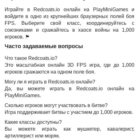
Играйте в Redcoats.io онлайн на PlayMiniGames и
войдите в одно из крупнейших браузерных полей боя
FPS. Выберите свой класс, координируйтесь с
союзниками и сражайтесь в хаосе войны на 1,000
игроков. 🏴
Часто задаваемые вопросы
Что такое Redcoats.io?
Это масштабная онлайн 3D FPS игра, где до 1,000
игроков сражаются на одном поле боя.
Могу ли я играть в Redcoats.io онлайн?
Да, вы можете играть в Redcoats.io онлайн на
PlayMiniGames.
Сколько игроков могут участвовать в битве?
Игра поддерживает битвы с участием до 1,000 игроков.
Какие классы доступны?
Вы можете играть как мушкетер, кавалерист,
артиллерист или моряк.