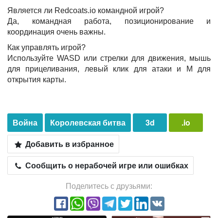
Является ли Redcoats.io командной игрой?
Да, командная работа, позиционирование и
координация очень важны.
Как управлять игрой?
Используйте WASD или стрелки для движения, мышь
для прицеливания, левый клик для атаки и M для
открытия карты.
Война
Королевская битва
3d
.io
Добавить в избранное
Сообщить о нерабочей игре или ошибках
Поделитесь с друзьями: