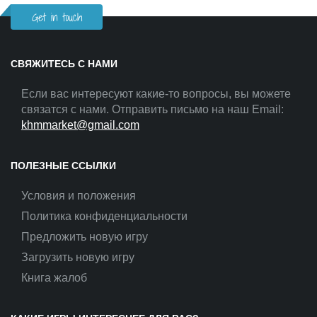
Get in touch
СВЯЖИТЕСЬ С НАМИ
Если вас интересуют какие-то вопросы, вы можете
связатся с нами. Отправить письмо на наш Email:
khmmarket@gmail.com
ПОЛЕЗНЫЕ ССЫЛКИ
Условия и положения
Политика конфиденциальности
Предложить новую игру
Загрузить новую игру
Книга жалоб