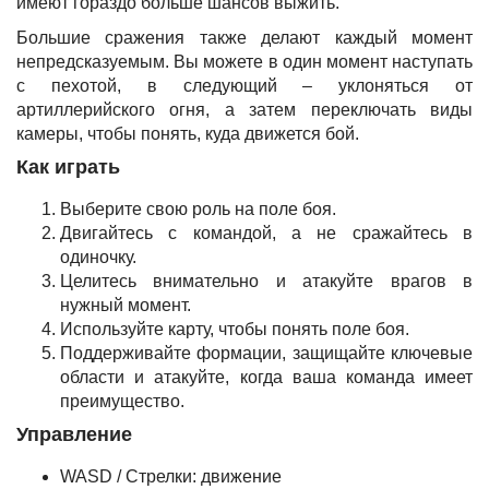
имеют гораздо больше шансов выжить.
Большие сражения также делают каждый момент
непредсказуемым. Вы можете в один момент наступать
с пехотой, в следующий – уклоняться от
артиллерийского огня, а затем переключать виды
камеры, чтобы понять, куда движется бой.
Как играть
Выберите свою роль на поле боя.
Двигайтесь с командой, а не сражайтесь в
одиночку.
Целитесь внимательно и атакуйте врагов в
нужный момент.
Используйте карту, чтобы понять поле боя.
Поддерживайте формации, защищайте ключевые
области и атакуйте, когда ваша команда имеет
преимущество.
Управление
WASD / Стрелки: движение