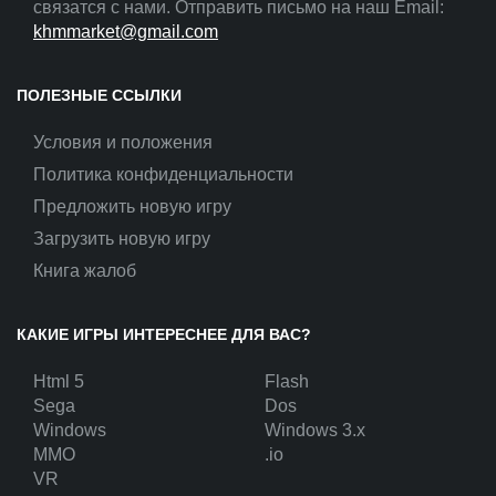
связатся с нами. Отправить письмо на наш Email:
khmmarket@gmail.com
ПОЛЕЗНЫЕ ССЫЛКИ
Условия и положения
Политика конфиденциальности
Предложить новую игру
Загрузить новую игру
Книга жалоб
КАКИЕ ИГРЫ ИНТЕРЕСНЕЕ ДЛЯ ВАС?
Html 5
Flash
Sega
Dos
Windows
Windows 3.x
MMO
.io
VR