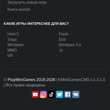
Загрузить новую игру
Книга жалоб
КАКИЕ ИГРЫ ИНТЕРЕСНЕЕ ДЛЯ ВАС?
Html 5
Flash
Sega
Dos
Windows
Windows 3.x
MMO
.io
VR
©
PlayMiniGames 2016-2026
| KMiniGamesCMS
v.1.3.1.0
| Все права защищены