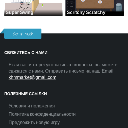
Super Swing
Scritchy Scratchy
Get in touch
СВЯЖИТЕСЬ С НАМИ
Если вас интересуют какие-то вопросы, вы можете
связатся с нами. Отправить письмо на наш Email:
khmmarket@gmail.com
ПОЛЕЗНЫЕ ССЫЛКИ
Условия и положения
Политика конфиденциальности
Предложить новую игру