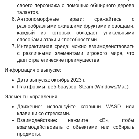
своего персонажа с помощью обширного дерева
талантов.
Антропоморфные враги: сражайтесь с
разнообразными ожившими фруктами и овощами,
каждый из которых обладает уникальными
способами атаки и способностями.
Интерактивная среда: можно взаимодействовать
с различными элементами игрового мира, что
дает стратегические преимущества.
Информация о выпуске:
Дата выпуска: октябрь 2023 г.
Платформы: веб-браузер, Steam (Windows/Mac).
Элементы управления:
Движение: используйте клавиши WASD или
клавиши со стрелками.
Взаимодействие: нажмите «E», чтобы
взаимодействовать с объектами или собирать
предметы.