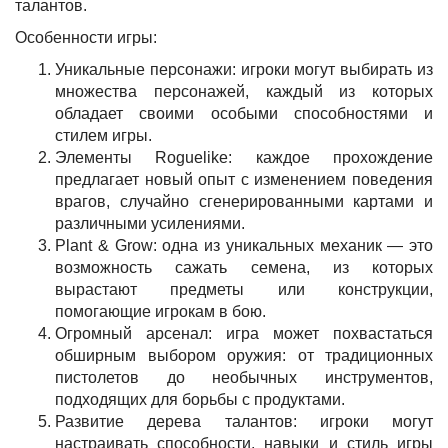
талантов.
Особенности игры:
Уникальные персонажи: игроки могут выбирать из
множества персонажей, каждый из которых
обладает своими особыми способностями и
стилем игры.
Элементы Roguelike: каждое прохождение
предлагает новый опыт с изменением поведения
врагов, случайно сгенерированными картами и
различными усилениями.
Plant & Grow: одна из уникальных механик — это
возможность сажать семена, из которых
вырастают предметы или конструкции,
помогающие игрокам в бою.
Огромный арсенал: игра может похвастаться
обширным выбором оружия: от традиционных
пистолетов до необычных инструментов,
подходящих для борьбы с продуктами.
Развитие дерева талантов: игроки могут
настраивать способности, навыки и стиль игры