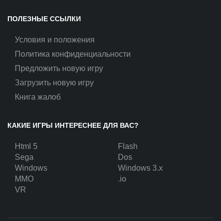
ПОЛЕЗНЫЕ ССЫЛКИ
Условия и положения
Политика конфиденциальности
Предложить новую игру
Загрузить новую игру
Книга жалоб
КАКИЕ ИГРЫ ИНТЕРЕСНЕЕ ДЛЯ ВАС?
Html 5
Flash
Sega
Dos
Windows
Windows 3.x
MMO
.io
VR