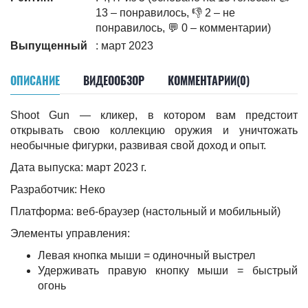
13 – понравилось, 👎 2 – не
понравилось, 💬 0 – комментарии)
Выпущенный
: март 2023
ОПИСАНИЕ
ВИДЕООБЗОР
КОММЕНТАРИИ(0)
Shoot Gun — кликер, в котором вам предстоит
открывать свою коллекцию оружия и уничтожать
необычные фигурки, развивая свой доход и опыт.
Дата выпуска: март 2023 г.
Разработчик: Неко
Платформа: веб-браузер (настольный и мобильный)
Элементы управления:
Левая кнопка мыши = одиночный выстрел
Удерживать правую кнопку мыши = быстрый
огонь