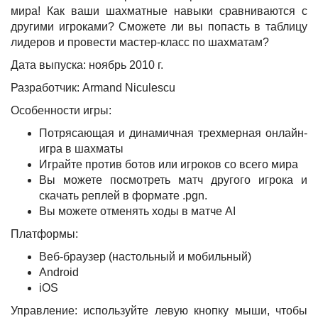
мира! Как ваши шахматные навыки сравниваются с
другими игроками? Сможете ли вы попасть в таблицу
лидеров и провести мастер-класс по шахматам?
Дата выпуска: ноябрь 2010 г.
Разработчик: Armand Niculescu
Особенности игры:
Потрясающая и динамичная трехмерная онлайн-
игра в шахматы
Играйте против ботов или игроков со всего мира
Вы можете посмотреть матч другого игрока и
скачать реплей в формате .pgn.
Вы можете отменять ходы в матче AI
Платформы:
Веб-браузер (настольный и мобильный)
Android
iOS
Управление: используйте левую кнопку мыши, чтобы