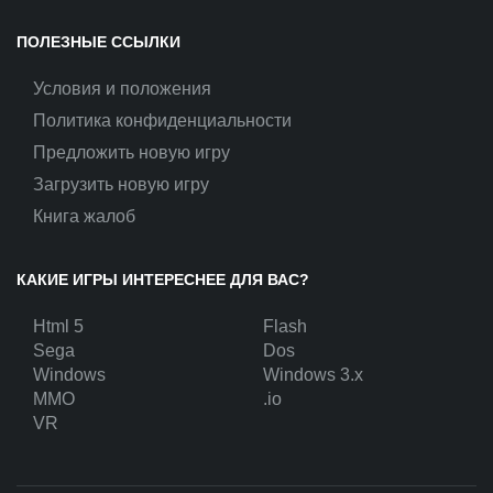
ПОЛЕЗНЫЕ ССЫЛКИ
Условия и положения
Политика конфиденциальности
Предложить новую игру
Загрузить новую игру
Книга жалоб
КАКИЕ ИГРЫ ИНТЕРЕСНЕЕ ДЛЯ ВАС?
Html 5
Flash
Sega
Dos
Windows
Windows 3.x
MMO
.io
VR