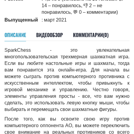
14 – понравилось, 👎 2 – не
понравилось, 💬 0 – комментарии)
Выпущенный
: март 2021
ОПИСАНИЕ
ВИДЕООБЗОР
КОММЕНТАРИИ(0)
SparkChess - это увлекательная
многопользовательская трехмерная шахматная игра.
Если вы любите настольные игры и шахматы, тогда
вам понравится эта онлайн-игра. Для начала вы
можете сыграть против компьютерного противника с
искусственным интеллектом, чтобы привыкнуть к
игровой механике и управлению. Честно говоря,
элементы управления просты - все, что вам нужно
сделать, это использовать левую кнопку мыши, чтобы
выбирать и перемещать свои шахматные фигуры.
После того, как вы освоите свою игру против
компьютерного оппонента АО, вы можете переключить
свое внимание на реальных противников со всего