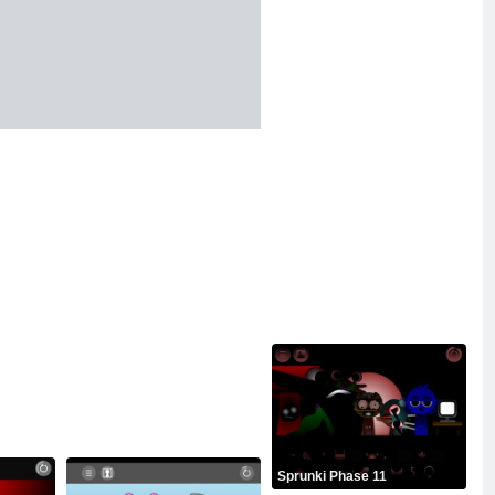
Sprunki Phase 11