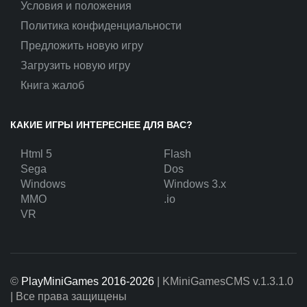
Условия и положения
Политика конфиденциальности
Предложить новую игру
Загрузить новую игру
Книга жалоб
КАКИЕ ИГРЫ ИНТЕРЕСНЕЕ ДЛЯ ВАС?
Html 5
Flash
Sega
Dos
Windows
Windows 3.x
MMO
.io
VR
©
PlayMiniGames 2016-2026
| KMiniGamesCMS
v.1.3.1.0
| Все права защищены