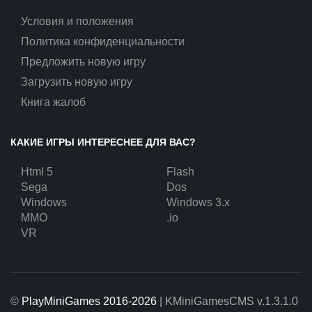
Условия и положения
Политика конфиденциальности
Предложить новую игру
Загрузить новую игру
Книга жалоб
КАКИЕ ИГРЫ ИНТЕРЕСНЕЕ ДЛЯ ВАС?
Html 5
Flash
Sega
Dos
Windows
Windows 3.x
MMO
.io
VR
©
PlayMiniGames 2016-2026
| KMiniGamesCMS
v.1.3.1.0