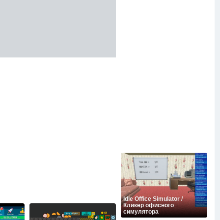
Idle Office Simulator /
Кликер офисного
симулятора