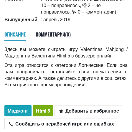
10 – понравилось, 👎 2 – не
понравилось, 💬 0 – комментарии)
Выпущенный
: апрель 2019
ОПИСАНИЕ
КОММЕНТАРИИ(0)
Здесь вы можете сыграть игру Valentines Mahjong /
Маджонг на Валентина Html 5 в браузере онлайн.
Эта игра относится к категории Логические. Если она
вам понравилась, оставляйте свои впечатления в
комментариях. А также делитесь c другими в соц. сетях.
Всем приятного времяпровождения!
Маджонг
Html 5
Добавить в избранное
Сообщить о нерабочей игре или ошибках