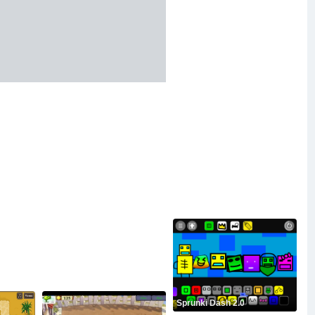
Sprunki Dash 2.0