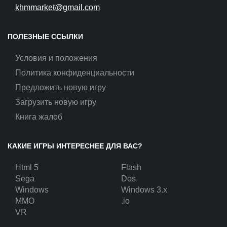
khmmarket@gmail.com
ПОЛЕЗНЫЕ ССЫЛКИ
Условия и положения
Политика конфиденциальности
Предложить новую игру
Загрузить новую игру
Книга жалоб
КАКИЕ ИГРЫ ИНТЕРЕСНЕЕ ДЛЯ ВАС?
Html 5
Flash
Sega
Dos
Windows
Windows 3.x
MMO
.io
VR