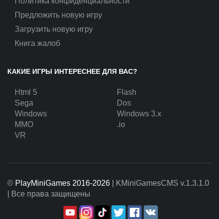
Политика конфиденциальности
Предложить новую игру
Загрузить новую игру
Книга жалоб
КАКИЕ ИГРЫ ИНТЕРЕСНЕЕ ДЛЯ ВАС?
Html 5
Flash
Sega
Dos
Windows
Windows 3.x
MMO
.io
VR
©
PlayMiniGames 2016-2026
| KMiniGamesCMS
v.1.3.1.0
| Все права защищены