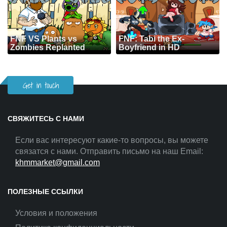
FNF VS Plants vs
FNF: Tabi the Ex-
Zombies Replanted
Boyfriend in HD
Get in touch
СВЯЖИТЕСЬ С НАМИ
Если вас интересуют какие-то вопросы, вы можете
связатся с нами. Отправить письмо на наш Email:
khmmarket@gmail.com
ПОЛЕЗНЫЕ ССЫЛКИ
Условия и положения