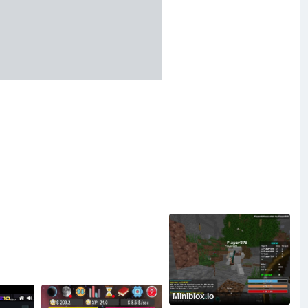
Miniblox.io