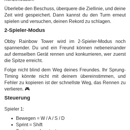
Überlebe den Beschuss, überquere die Ziellinie, und deine
Zeit wird gespeichert. Dann kannst du den Turm erneut
spielen und versuchen, deinen Rekord zu schlagen.
2-Spieler-Modus
Obby Rainbow Tower wird im 2-Spieler-Modus noch
spannender. Du und ein Freund können nebeneinander
auf demselben Gerät rennen und konkurrieren, wer zuerst
die Spitze erreicht.
Folge nicht blind dem Weg deines Freundes. Ihr Sprung-
Timing könnte nicht mit deinem übereinstimmen, und
Fehler zu kopieren ist der schnellste Weg, das Rennen zu
verlieren. 🎮
Steuerung
Spieler 1:
Bewegen = W / A / S / D
Sprint = Shift