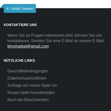
In Kontakt kommen
KONTAKTIERE UNS
Wenn Sie an Fragen interessiert sind, können Sie uns
kontaktieren. Senden Sie eine E-Mail an unsere E-Mail:
khmmarket@gmail.com
NÜTZLICHE LINKS
Geschäftsbedingungen
Datenschutzrichtlinien
Schlage ein neues Spiel vor
Neues Spiel herunterladen
Buch der Beschwerden