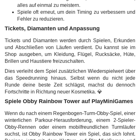
alles auf einmal zu meistern.
Spiele oft erneut, um dein Timing zu verbessern und
Fehler zu reduzieren.
Tickets, Diamanten und Anpassung
Tickets und Diamanten werden durch Spielen, Erkunden
und Abschließen von Läufen verdient. Du kannst sie im
Shop ausgeben, um Kleidung, Flügel, Rucksäcke, Hüte,
Brillen und Haustiere freizuschalten.
Dies verleiht dem Spiel zusätzlichen Wiederspielwert über
das Speedrunning hinaus. Selbst wenn du nicht jede
Runde deine beste Zeit schlägst, machst du dennoch
Fortschritte in Richtung neuer Kosmetika. 💎
Spiele Obby Rainbow Tower auf PlayMiniGames
Wenn du nach einem Regenbogen-Turm-Obby-Spiel, einer
winterlichen Parkour-Herausforderung, einem 2-Spieler-
Obby-Rennen oder einem mobilfreundlichen Turmläufer
suchst, ist Obby Rainbow Tower ein Spiel, das sich lohnt.