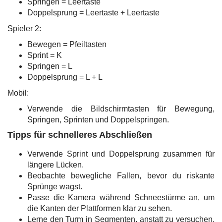
Springen = Leertaste
Doppelsprung = Leertaste + Leertaste
Spieler 2:
Bewegen = Pfeiltasten
Sprint = K
Springen = L
Doppelsprung = L + L
Mobil:
Verwende die Bildschirmtasten für Bewegung,
Springen, Sprinten und Doppelspringen.
Tipps für schnelleres Abschließen
Verwende Sprint und Doppelsprung zusammen für
längere Lücken.
Beobachte bewegliche Fallen, bevor du riskante
Sprünge wagst.
Passe die Kamera während Schneestürme an, um
die Kanten der Plattformen klar zu sehen.
Lerne den Turm in Segmenten, anstatt zu versuchen,