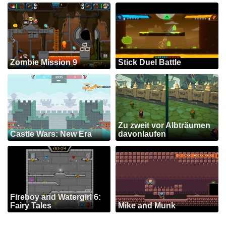
Zombie Mission 9
Stick Duel Battle
Zu zweit vor Albträumen
Castle Wars: New Era
davonlaufen
Fireboy and Watergirl 6:
Fairy Tales
Mike and Munk