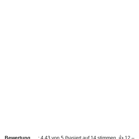
Bewertung
: 4,43 von 5 (basiert auf 14 stimmen. 👍 12 –