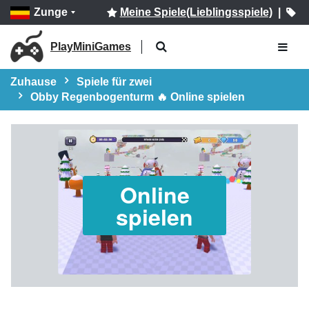
Zunge
Meine Spiele(Lieblingsspiele)
|
PlayMiniGames
Zuhause
Spiele für zwei
Obby Regenbogenturm 🔥 Online spielen
Online
spielen