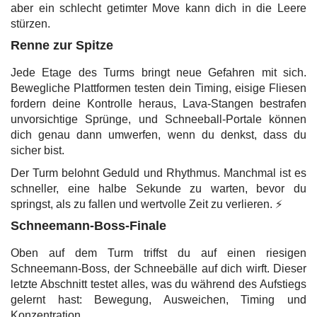
aber ein schlecht getimter Move kann dich in die Leere
stürzen.
Renne zur Spitze
Jede Etage des Turms bringt neue Gefahren mit sich.
Bewegliche Plattformen testen dein Timing, eisige Fliesen
fordern deine Kontrolle heraus, Lava-Stangen bestrafen
unvorsichtige Sprünge, und Schneeball-Portale können
dich genau dann umwerfen, wenn du denkst, dass du
sicher bist.
Der Turm belohnt Geduld und Rhythmus. Manchmal ist es
schneller, eine halbe Sekunde zu warten, bevor du
springst, als zu fallen und wertvolle Zeit zu verlieren. ⚡
Schneemann-Boss-Finale
Oben auf dem Turm triffst du auf einen riesigen
Schneemann-Boss, der Schneebälle auf dich wirft. Dieser
letzte Abschnitt testet alles, was du während des Aufstiegs
gelernt hast: Bewegung, Ausweichen, Timing und
Konzentration.