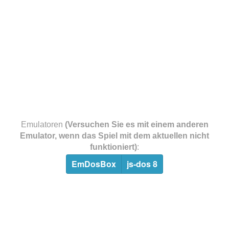
Emulatoren
(Versuchen Sie es mit einem anderen
Emulator, wenn das Spiel mit dem aktuellen nicht
funktioniert)
:
EmDosBox
js-dos 8