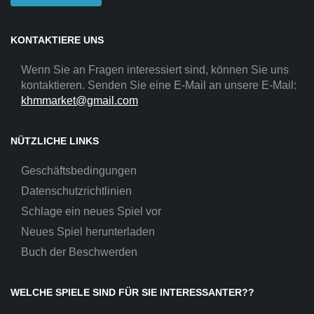
KONTAKTIERE UNS
Wenn Sie an Fragen interessiert sind, können Sie uns
kontaktieren. Senden Sie eine E-Mail an unsere E-Mail:
khmmarket@gmail.com
NÜTZLICHE LINKS
Geschäftsbedingungen
Datenschutzrichtlinien
Schlage ein neues Spiel vor
Neues Spiel herunterladen
Buch der Beschwerden
WELCHE SPIELE SIND FÜR SIE INTERESSANTER??