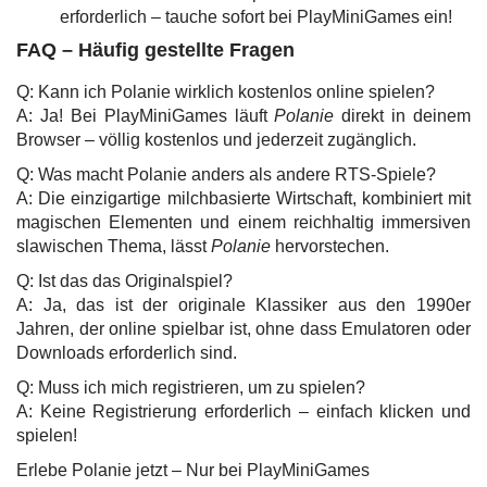
erforderlich – tauche sofort bei PlayMiniGames ein!
FAQ – Häufig gestellte Fragen
Q: Kann ich Polanie wirklich kostenlos online spielen?
A: Ja! Bei PlayMiniGames läuft
Polanie
direkt in deinem
Browser – völlig kostenlos und jederzeit zugänglich.
Q: Was macht Polanie anders als andere RTS-Spiele?
A: Die einzigartige milchbasierte Wirtschaft, kombiniert mit
magischen Elementen und einem reichhaltig immersiven
slawischen Thema, lässt
Polanie
hervorstechen.
Q: Ist das das Originalspiel?
A: Ja, das ist der originale Klassiker aus den 1990er
Jahren, der online spielbar ist, ohne dass Emulatoren oder
Downloads erforderlich sind.
Q: Muss ich mich registrieren, um zu spielen?
A: Keine Registrierung erforderlich – einfach klicken und
spielen!
Erlebe Polanie jetzt – Nur bei PlayMiniGames