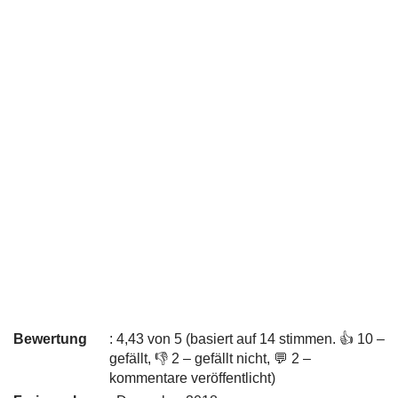
Bewertung
: 4,43 von 5 (basiert auf 14 stimmen. 👍 10 –
gefällt, 👎 2 – gefällt nicht, 💬 2 –
kommentare veröffentlicht)