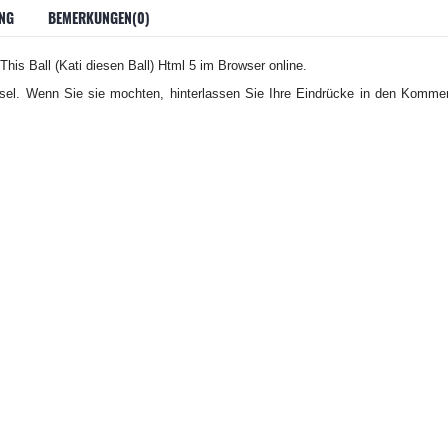
NG
BEMERKUNGEN(0)
This Ball (Kati diesen Ball) Html 5 im Browser online.
tsel. Wenn Sie sie mochten, hinterlassen Sie Ihre Eindrücke in den Kommen