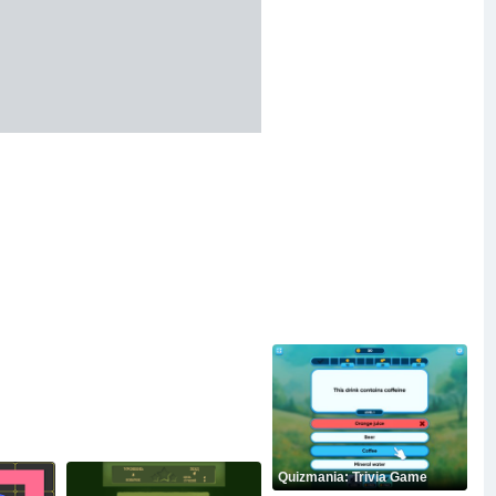
Quizmania: Trivia Game