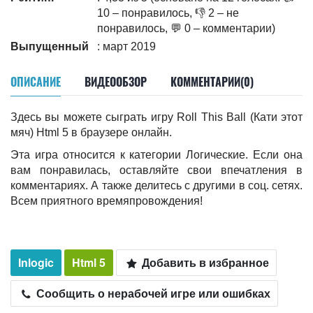
10 – понравилось, 👎 2 – не
понравилось, 💬 0 – комментарии)
Выпущенный
: март 2019
ОПИСАНИЕ
ВИДЕООБЗОР
КОММЕНТАРИИ(0)
Здесь вы можете сыграть игру Roll This Ball (Кати этот
мяч) Html 5 в браузере онлайн.
Эта игра относится к категории Логические. Если она
вам понравилась, оставляйте свои впечатления в
комментариях. А также делитесь c другими в соц. сетях.
Всем приятного времяпровождения!
Inlogic
Html 5
Добавить в избранное
Сообщить о нерабочей игре или ошибках