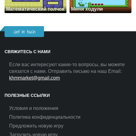
Математический толчок
Мини ходули
Get in touch
СВЯЖИТЕСЬ С НАМИ
Если вас интересуют какие-то вопросы, вы можете
связатся с нами. Отправить письмо на наш Email:
khmmarket@gmail.com
ПОЛЕЗНЫЕ ССЫЛКИ
Условия и положения
Политика конфиденциальности
Предложить новую игру
Загрузить новую игру