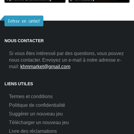
Entrer en contact
NOUS CONTACTER
Si vous êtes intéressé par des questions, vous pouvez
nous contacter. Envoyez un e-mail à notre adresse e-
mail:
khmmarket@gmail.com
LIENS UTILES
Termes et conditions
Politique de confidentialité
Suggérer un nouveau jeu
Télécharger un nouveau jeu
Livre des réclamations