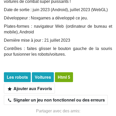
voitures de combat super puissants !
Date de sortie : juin 2023 (Android), juillet 2023 (WebGL)
Développeur : Noxgames a développé ce jeu.
Plates-formes : navigateur Web (ordinateur de bureau et
mobile), Android
Dernière mise à jour : 21 juillet 2023
Contrôles : faites glisser le bouton gauche de la souris
pour fusionner les robots/voitures.
Les robots
Voitures
Html 5
Ajouter aux Favoris
Signaler un jeu non fonctionnel ou des erreurs
Partager avec des amis: