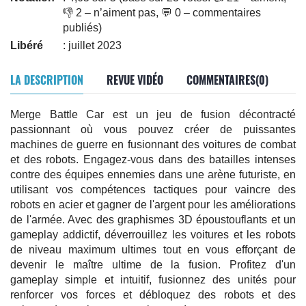
👎 2 – n’aiment pas, 💬 0 – commentaires
publiés)
Libéré
: juillet 2023
LA DESCRIPTION
REVUE VIDÉO
COMMENTAIRES(0)
Merge Battle Car est un jeu de fusion décontracté
passionnant où vous pouvez créer de puissantes
machines de guerre en fusionnant des voitures de combat
et des robots. Engagez-vous dans des batailles intenses
contre des équipes ennemies dans une arène futuriste, en
utilisant vos compétences tactiques pour vaincre des
robots en acier et gagner de l'argent pour les améliorations
de l'armée. Avec des graphismes 3D époustouflants et un
gameplay addictif, déverrouillez les voitures et les robots
de niveau maximum ultimes tout en vous efforçant de
devenir le maître ultime de la fusion. Profitez d'un
gameplay simple et intuitif, fusionnez des unités pour
renforcer vos forces et débloquez des robots et des