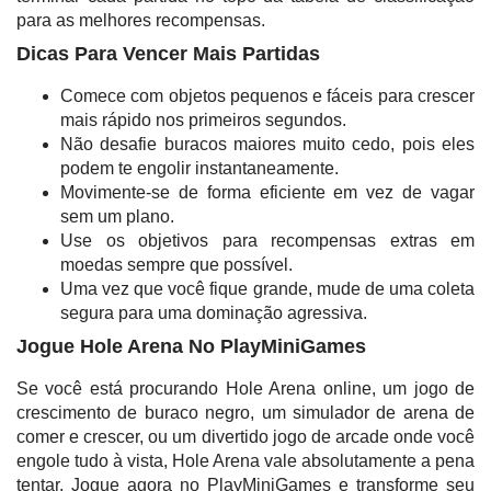
para as melhores recompensas.
Dicas Para Vencer Mais Partidas
Comece com objetos pequenos e fáceis para crescer
mais rápido nos primeiros segundos.
Não desafie buracos maiores muito cedo, pois eles
podem te engolir instantaneamente.
Movimente-se de forma eficiente em vez de vagar
sem um plano.
Use os objetivos para recompensas extras em
moedas sempre que possível.
Uma vez que você fique grande, mude de uma coleta
segura para uma dominação agressiva.
Jogue Hole Arena No PlayMiniGames
Se você está procurando Hole Arena online, um jogo de
crescimento de buraco negro, um simulador de arena de
comer e crescer, ou um divertido jogo de arcade onde você
engole tudo à vista, Hole Arena vale absolutamente a pena
tentar. Jogue agora no PlayMiniGames e transforme seu