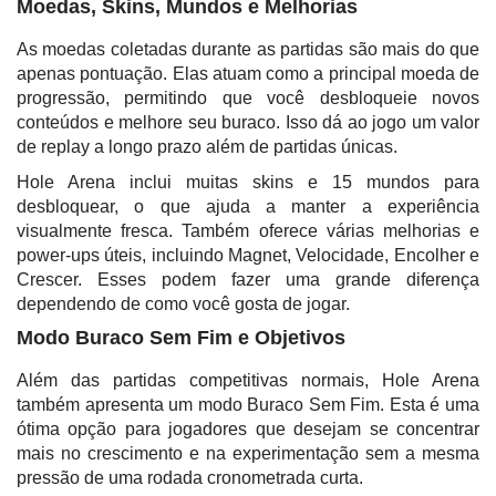
Moedas, Skins, Mundos e Melhorias
As moedas coletadas durante as partidas são mais do que
apenas pontuação. Elas atuam como a principal moeda de
progressão, permitindo que você desbloqueie novos
conteúdos e melhore seu buraco. Isso dá ao jogo um valor
de replay a longo prazo além de partidas únicas.
Hole Arena inclui muitas skins e 15 mundos para
desbloquear, o que ajuda a manter a experiência
visualmente fresca. Também oferece várias melhorias e
power-ups úteis, incluindo Magnet, Velocidade, Encolher e
Crescer. Esses podem fazer uma grande diferença
dependendo de como você gosta de jogar.
Modo Buraco Sem Fim e Objetivos
Além das partidas competitivas normais, Hole Arena
também apresenta um modo Buraco Sem Fim. Esta é uma
ótima opção para jogadores que desejam se concentrar
mais no crescimento e na experimentação sem a mesma
pressão de uma rodada cronometrada curta.