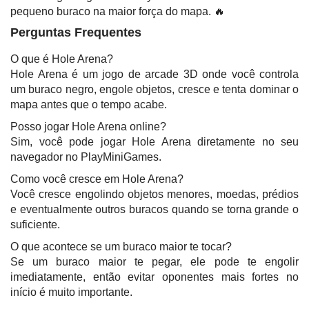
pequeno buraco na maior força do mapa. 🔥
Perguntas Frequentes
O que é Hole Arena?
Hole Arena é um jogo de arcade 3D onde você controla
um buraco negro, engole objetos, cresce e tenta dominar o
mapa antes que o tempo acabe.
Posso jogar Hole Arena online?
Sim, você pode jogar Hole Arena diretamente no seu
navegador no PlayMiniGames.
Como você cresce em Hole Arena?
Você cresce engolindo objetos menores, moedas, prédios
e eventualmente outros buracos quando se torna grande o
suficiente.
O que acontece se um buraco maior te tocar?
Se um buraco maior te pegar, ele pode te engolir
imediatamente, então evitar oponentes mais fortes no
início é muito importante.