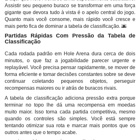
Assistir seu pequeno buraco se transformar em uma força
gigante que devora tudo à vista é o apelo central do jogo.
Quanto mais você consome, mais rápido você cresce e
mais perto fica de dominar a tabela de classificação. 🌆
Partidas Rápidas Com Pressão da Tabela de
Classificação
Cada rodada padrão em Hole Arena dura cerca de dois
minutos, o que faz a jogabilidade parecer urgente e
replayável. Você precisa pensar rapidamente, se mover de
forma eficiente e tomar decisões constantes sobre se deve
continuar coletando pequenos objetos, perseguir
recompensas maiores ou ir atrás de buracos rivais.
A tabela de classificação adiciona pressão extra porque
terminar no topo lhe dá uma recompensa em moedas
muito maior. Isso torna cada partida competitiva, mesmo
quando os controles são simples. Você está sempre
tentando otimizar sua rota e marcar mais pontos que os
outros antes que o tempo acabe.