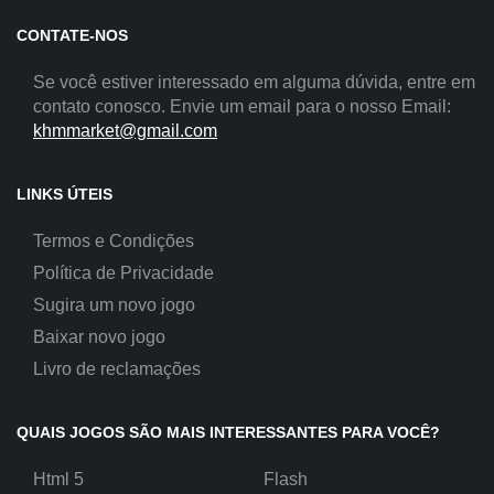
CONTATE-NOS
Se você estiver interessado em alguma dúvida, entre em
contato conosco. Envie um email para o nosso Email:
khmmarket@gmail.com
LINKS ÚTEIS
Termos e Condições
Política de Privacidade
Sugira um novo jogo
Baixar novo jogo
Livro de reclamações
QUAIS JOGOS SÃO MAIS INTERESSANTES PARA VOCÊ?
Html 5
Flash