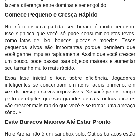
fazer a diferença entre dominar e ser engolido.
Comece Pequeno e Cresça Rápido
No início de uma partida, seu buraco é muito pequeno.
Isso significa que você só pode consumir objetos leves,
como latas de lixo, bancos, placas e moedas. Esses
pequenos alvos são importantes porque permitem que
você ganhe impulso rapidamente. Assim que você crescer
um pouco, pode passar para objetos maiores e aumentar
seu tamanho muito mais rápido.
Essa fase inicial é toda sobre eficiência. Jogadores
inteligentes se concentram em itens fáceis primeiro, em
vez de perseguir alvos impossíveis. Se você perder tempo
perto de objetos que são grandes demais, outros buracos
vão crescer mais rápido que você e se tornar uma ameaça
séria. ⚡
Evite Buracos Maiores Até Estar Pronto
Hole Arena não é um sandbox solo. Outros buracos estão