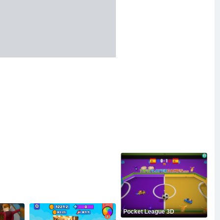
Pocket League 3D