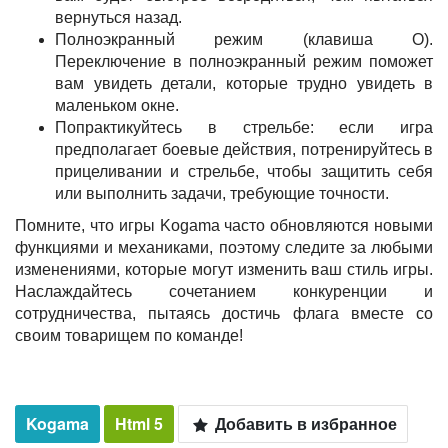
вернуться назад.
Полноэкранный режим (клавиша O).
Переключение в полноэкранный режим поможет
вам увидеть детали, которые трудно увидеть в
маленьком окне.
Попрактикуйтесь в стрельбе: если игра
предполагает боевые действия, потренируйтесь в
прицеливании и стрельбе, чтобы защитить себя
или выполнить задачи, требующие точности.
Помните, что игры Kogama часто обновляются новыми
функциями и механиками, поэтому следите за любыми
изменениями, которые могут изменить ваш стиль игры.
Наслаждайтесь сочетанием конкуренции и
сотрудничества, пытаясь достичь флага вместе со
своим товарищем по команде!
Kogama
Html 5
Добавить в избранное