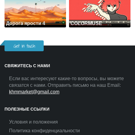
Дорога ярости 4
COLORMUSE
Get in touch
СВЯЖИТЕСЬ С НАМИ
Если вас интересуют какие-то вопросы, вы можете
связатся с нами. Отправить письмо на наш Email:
khmmarket@gmail.com
ПОЛЕЗНЫЕ ССЫЛКИ
Условия и положения
Политика конфиденциальности