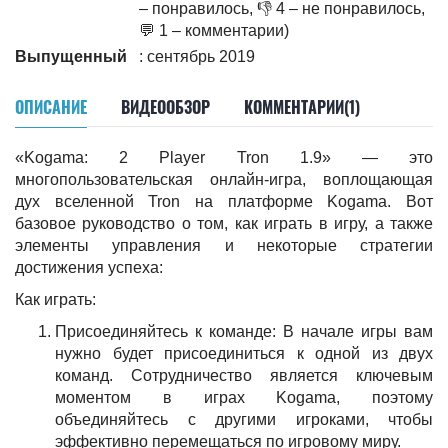
– понравилось, 👎 4 – не понравилось,
💬 1 – комментарии)
Выпущенный
: сентябрь 2019
ОПИСАНИЕ
ВИДЕООБЗОР
КОММЕНТАРИИ(1)
«Kogama: 2 Player Tron 1.9» — это
многопользовательская онлайн-игра, воплощающая
дух вселенной Tron на платформе Kogama. Вот
базовое руководство о том, как играть в игру, а также
элементы управления и некоторые стратегии
достижения успеха:
Как играть:
Присоединяйтесь к команде: В начале игры вам
нужно будет присоединиться к одной из двух
команд. Сотрудничество является ключевым
моментом в играх Kogama, поэтому
объединяйтесь с другими игроками, чтобы
эффективно перемещаться по игровому миру.