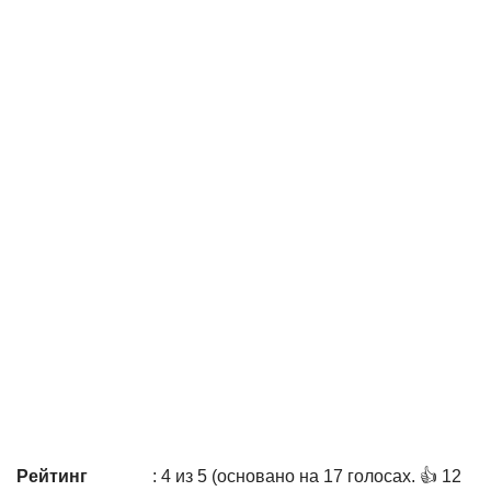
Рейтинг
: 4 из 5 (основано на 17 голосах. 👍 12