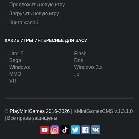
Предложить новую игру
Загрузить новую игру
Книга жалоб
КАКИЕ ИГРЫ ИНТЕРЕСНЕЕ ДЛЯ ВАС?
Html 5
Flash
Sega
Dos
Windows
Windows 3.x
MMO
.io
VR
©
PlayMiniGames 2016-2026
| KMiniGamesCMS
v.1.3.1.0
| Все права защищены