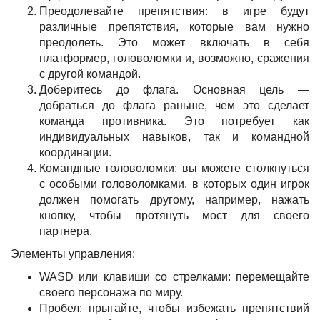
Преодолевайте препятствия: в игре будут
различные препятствия, которые вам нужно
преодолеть. Это может включать в себя
платформер, головоломки и, возможно, сражения
с другой командой.
Доберитесь до флага. Основная цель —
добраться до флага раньше, чем это сделает
команда противника. Это потребует как
индивидуальных навыков, так и командной
координации.
Командные головоломки: вы можете столкнуться
с особыми головоломками, в которых один игрок
должен помогать другому, например, нажать
кнопку, чтобы протянуть мост для своего
партнера.
Элементы управления:
WASD или клавиши со стрелками: перемещайте
своего персонажа по миру.
Пробел: прыгайте, чтобы избежать препятствий