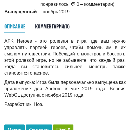
понравилось, 💬 0 – комментарии)
Выпущенный
: ноябрь 2019
ОПИСАНИЕ
КОММЕНТАРИИ(0)
AFK Heroes - это ролевая в игра, где вам нужно
управлять партией героев, чтобы помочь им в их
смелом путешествии. Побеждайте монстров и боссов в
этой ролевой игре, но не забывайте, что каждый раз,
когда вы становитесь сильнее, монстры также
становятся опаснее.
Дата выпуска: Игра была первоначально выпущена как
приложение для Android в мае 2019 года. Версия
WebGL доступна с ноября 2019 года.
Разработчик: Ноэ.
Магия
Фэнтези
Html 5