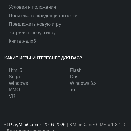
Условия и положения
Политика конфиденциальности
Предложить новую игру
Загрузить новую игру
Книга жалоб
КАКИЕ ИГРЫ ИНТЕРЕСНЕЕ ДЛЯ ВАС?
Html 5
Flash
Sega
Dos
Windows
Windows 3.x
MMO
.io
VR
©
PlayMiniGames 2016-2026
| KMiniGamesCMS
v.1.3.1.0