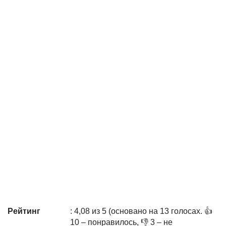
Рейтинг
: 4,08 из 5 (основано на 13 голосах. 👍
10 – понравилось, 👎 3 – не