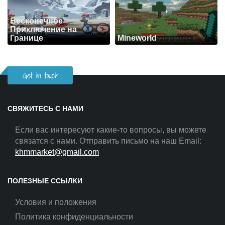
Бесконечное
Приключение на
Границе
Mineworld
Get in touch
СВЯЖИТЕСЬ С НАМИ
Если вас интересуют какие-то вопросы, вы можете
связатся с нами. Отправить письмо на наш Email:
khmmarket@gmail.com
ПОЛЕЗНЫЕ ССЫЛКИ
Условия и положения
Политика конфиденциальности