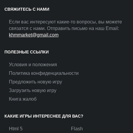
СВЯЖИТЕСЬ С НАМИ
Если вас интересуют какие-то вопросы, вы можете
связатся с нами. Отправить письмо на наш Email:
khmmarket@gmail.com
ПОЛЕЗНЫЕ ССЫЛКИ
Условия и положения
Политика конфиденциальности
Предложить новую игру
Загрузить новую игру
Книга жалоб
КАКИЕ ИГРЫ ИНТЕРЕСНЕЕ ДЛЯ ВАС?
Html 5
Flash