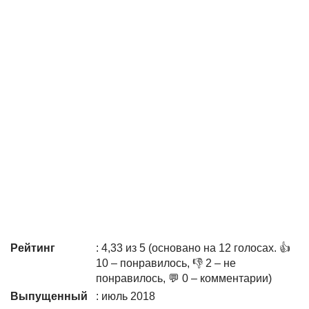
Рейтинг
: 4,33 из 5 (основано на 12 голосах. 👍
10 – понравилось, 👎 2 – не
понравилось, 💬 0 – комментарии)
Выпущенный
: июль 2018