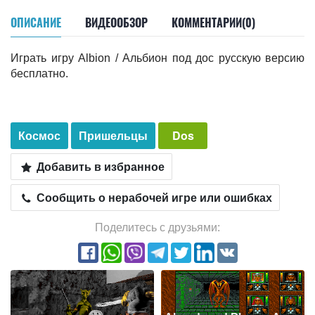
ОПИСАНИЕ
ВИДЕООБЗОР
КОММЕНТАРИИ(0)
Играть игру Albion / Альбион под дос русскую версию
бесплатно.
Космос
Пришельцы
Dos
Добавить в избранное
Сообщить о нерабочей игре или ошибках
Поделитесь с друзьями: