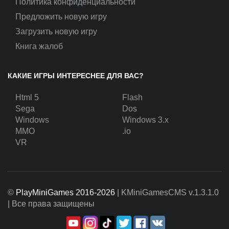
Политика конфиденциальности
Предложить новую игру
Загрузить новую игру
Книга жалоб
КАКИЕ ИГРЫ ИНТЕРЕСНЕЕ ДЛЯ ВАС?
Html 5
Flash
Sega
Dos
Windows
Windows 3.x
MMO
.io
VR
©
PlayMiniGames 2016-2026
| KMiniGamesCMS
v.1.3.1.0
| Все права защищены