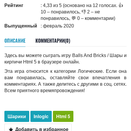
Рейтинг
: 4,33 из 5 (основано на 12 голосах. 👍
10 – понравилось, 👎 2 – не
понравилось, 💬 0 – комментарии)
Выпущенный
: февраль 2020
ОПИСАНИЕ
КОММЕНТАРИИ(0)
Здесь вы можете сыграть игру Balls And Bricks / Шары и
кирпичи Html 5 в браузере онлайн.
Эта игра относится к категории Логические. Если она
вам понравилась, оставляйте свои впечатления в
комментариях. А также делитесь c другими в соц. сетях.
Всем приятного времяпровождения!
Шарики
Inlogic
Html 5
Добавить в избранное