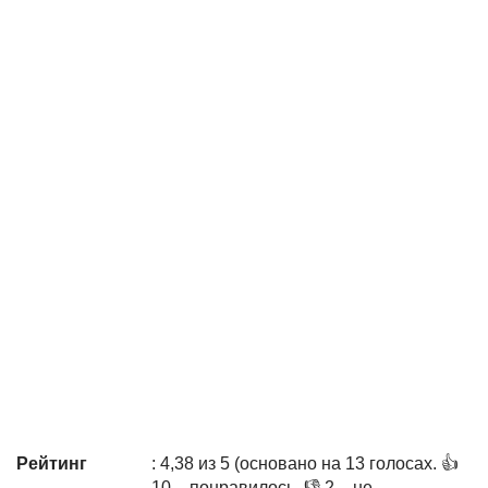
Рейтинг
: 4,38 из 5 (основано на 13 голосах. 👍
10 – понравилось, 👎 2 – не