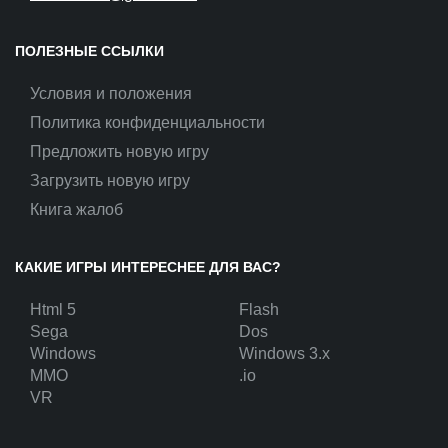
ПОЛЕЗНЫЕ ССЫЛКИ
Условия и положения
Политика конфиденциальности
Предложить новую игру
Загрузить новую игру
Книга жалоб
КАКИЕ ИГРЫ ИНТЕРЕСНЕЕ ДЛЯ ВАС?
Html 5
Flash
Sega
Dos
Windows
Windows 3.x
MMO
.io
VR