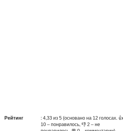
Рейтинг
: 4,33 из 5 (основано на 12 голосах. 👍
10 – понравилось, 👎 2 – не
понравилось, 💬 0 – комментарии)