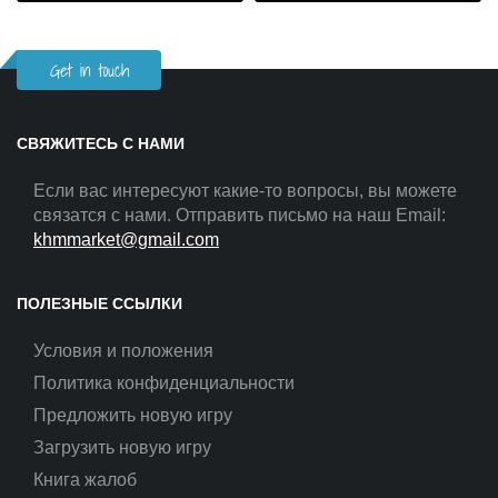
Get in touch
СВЯЖИТЕСЬ С НАМИ
Если вас интересуют какие-то вопросы, вы можете
связатся с нами. Отправить письмо на наш Email:
khmmarket@gmail.com
ПОЛЕЗНЫЕ ССЫЛКИ
Условия и положения
Политика конфиденциальности
Предложить новую игру
Загрузить новую игру
Книга жалоб