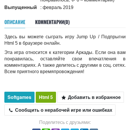
Выпущенный
: февраль 2019
ОПИСАНИЕ
КОММЕНТАРИИ(0)
Здесь вы можете сыграть игру Jump Up / Подпрыгни
Html 5 в браузере онлайн.
Эта игра относится к категории Аркады. Если она вам
понравилась, оставляйте свои впечатления в
комментариях. А также делитесь c другими в соц. сетях.
Всем приятного времяпровождения!
Softgames
Html 5
Добавить в избранное
Сообщить о нерабочей игре или ошибках
Поделитесь с друзьями: