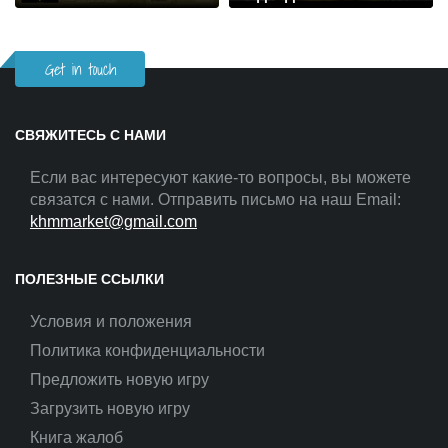
Get in touch
СВЯЖИТЕСЬ С НАМИ
Если вас интересуют какие-то вопросы, вы можете
связатся с нами. Отправить письмо на наш Email:
khmmarket@gmail.com
ПОЛЕЗНЫЕ ССЫЛКИ
Условия и положения
Политика конфиденциальности
Предложить новую игру
Загрузить новую игру
Книга жалоб