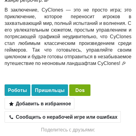
жанре ретро-игр. 🌈
В заключение, CyClones — это не просто игра; это
приключение, которое переносит игроков в
захватывающий мир, полный испытаний и волнения. С
его увлекательным сюжетом, простым управлением и
потрясающей графикой неудивительно, что CyClones
стал любимым классическим произведением среди
геймеров. Так что готовьтесь, управляйте своим
циклоном и будьте готовы отправиться в незабываемое
путешествие по неоновым ландшафтам CyClones! 🎉
Роботы
Пришельцы
Dos
Добавить в избранное
Сообщить о нерабочей игре или ошибках
Поделитесь с друзьями: