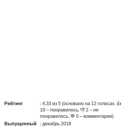
Рейтинг
: 4,33 из 5 (основано на 12 голосах. 👍
10 – понравилось, 👎 2 – не
понравилось, 💬 0 – комментарии)
Выпущенный
: декабрь 2018