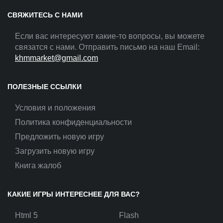
СВЯЖИТЕСЬ С НАМИ
Если вас интересуют какие-то вопросы, вы можете
связатся с нами. Отправить письмо на наш Email:
khmmarket@gmail.com
ПОЛЕЗНЫЕ ССЫЛКИ
Условия и положения
Политика конфиденциальности
Предложить новую игру
Загрузить новую игру
Книга жалоб
КАКИЕ ИГРЫ ИНТЕРЕСНЕЕ ДЛЯ ВАС?
Html 5
Flash