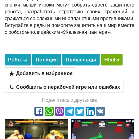
кнопки мыши игроки могут собрать своего защитного
робота, разработать стратегию своих сражений и
сражаться со сложными инопланетными противниками.
Вступайте в ряды и помогите защитить наш мир вместе
с роботом-полицейским «Железная пантера».
Роботы
Полиция
Пришельцы
Html 5
Добавить в избранное
Сообщить о нерабочей игре или ошибках
Поделитесь с друзьями: