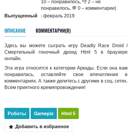
10 – понравилось, 👎 2 – не
понравилось, 💬 0 – комментарии)
Выпущенный
: февраль 2019
ОПИСАНИЕ
КОММЕНТАРИИ(0)
Здесь вы можете сыграть игру Deadly Race Droid /
Смертельный гоночный дроид Html 5 в браузере
онлайн.
Эта игра относится к категории Аркады. Если она вам
понравилась, оставляйте свои впечатления в
комментариях. А также делитесь c другими в соц. сетях.
Всем приятного времяпровождения!
Роботы
Gamepix
Html 5
Добавить в избранное