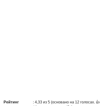
Рейтинг
: 4,33 из 5 (основано на 12 голосах. 👍