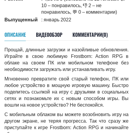
10 – понравилось, 👎 2 – не
понравилось, 💬 0 – комментарии)
Выпущенный
: январь 2022
ОПИСАНИЕ
ВИДЕООБЗОР
КОММЕНТАРИИ(0)
Прощай, длинные загрузки и назойливые обновления.
Играйте в свою любимую Frostborn: Action RPG в
облаке на своем ПК или мобильном телефоне без
необходимости загружать или устанавливать игру.
Мгновенно превратите свой старый телефон, ПК или
любое устройство в мощную игровую машину. Быстро
поделитесь ссылкой на игру с друзьями в социальных
сетях и познакомьте их с новым способом игры. Вы
вошли на новое устройство? Не беспокойся.
С мобильным облаком вы можете возобновить игру на
другом экране, не теряя прогресса. Так что сразу же
приступайте к игре Frostborn: Action RPG и начинайте