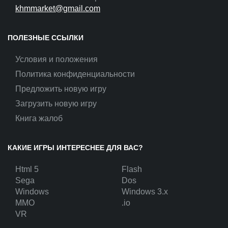
khmmarket@gmail.com
ПОЛЕЗНЫЕ ССЫЛКИ
Условия и положения
Политика конфиденциальности
Предложить новую игру
Загрузить новую игру
Книга жалоб
КАКИЕ ИГРЫ ИНТЕРЕСНЕЕ ДЛЯ ВАС?
Html 5
Flash
Sega
Dos
Windows
Windows 3.x
MMO
.io
VR