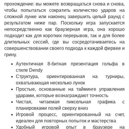
прохождение: вы можете возвращаться снова и снова,
чтобы попытаться сократить количество ударов на
сложной лунке или наконец завершить целый раунд с
результатом ниже пар. Поскольку игра запускается
непосредственно как браузерная игра, она хорошо
подходит как для коротких перерывов, так и для более
длительных сессий, где вы сосредотачиваетесь на
совершенствовании своего подхода к каждой фервее и
грину.
Аутентичная 8-битная презентация гольфа в
стиле Dendy
Структура, ориентированная на турниры,
охватывающая несколько лунок
Простые, основанные на тайминге управления
ударами, которые вознаграждают точность
Чистая, читаемая пиксельная графика с
планировками полей сверху вниз
Игровой процесс, ориентированный на счет,
идеален для повторных попыток и мастерства
Удобный игровой опыт в браузере на