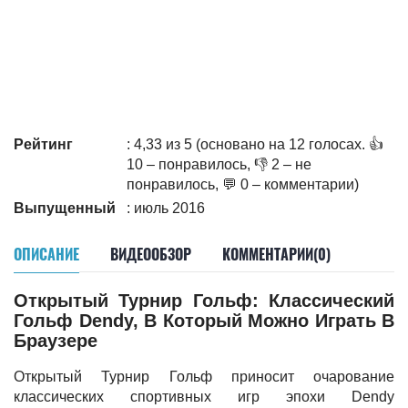
Рейтинг
: 4,33 из 5 (основано на 12 голосах. 👍
10 – понравилось, 👎 2 – не
понравилось, 💬 0 – комментарии)
Выпущенный
: июль 2016
ОПИСАНИЕ
ВИДЕООБЗОР
КОММЕНТАРИИ(0)
Открытый Турнир Гольф: Классический
Гольф Dendy, В Который Можно Играть В
Браузере
Открытый Турнир Гольф приносит очарование
классических спортивных игр эпохи Dendy