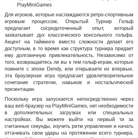
PlayMiniGames
Для игроков, которые наслаждаются ретро-спортивным
игровым процессом, Открытый Турнир Гольф
предлагает сосредоточенный опыт, который
захватывает дух классического консольного гольфа.
Акцент на тайминге вместо сложности делает его
доступным, в то время как структура турнира придает
ему долговечную привлекательность. Независимо от
того, возвращаетесь ли вы к тем гольф-играм, которые
помните с эпохи Dendy, или открываете их впервые,
эта браузерная игра предлагает удовлетворительное
сочетание стратегии, навыков и ностальгической
презентации.
Поскольку игра запускается непосредственно через
ваш веб-браузер на PlayMiniGames, нет необходимости
в дополнительных загрузках или специальных
настройках. Вы можете выйти на первый ти за
считанные секунды, изучить ритм управления и начать
оттачивать свои удары на протяжении всего турнира.