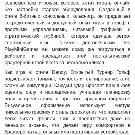
современным игрокам, которые хотят играть онлайн
без настройки старого оборудования. Созданный в
стиле 8-битных консольных гольф-игр, он предлагает
сосредоточенный и доступный опыт игры в гольф с
простыми управлениями, читаемой графикой и
стратегической глубиной, которая сделала ретро-
спортивные игры такими долговечными. На
PlayMiniGames вы можете сразу же погрузиться в
действие и насладиться этой ностальгической
браузерной игрой всего за несколько кликов.
Как игра в стиле Dendy, Открытый Турнир Гольф
подчеркивает тайминг, точность и планирование, а не
сложные симуляции. Каждый удар бросает вам вызов
оценить силу и направление, учитывая планировку
поля и препятствия в простом, аркадном формате.
Визуальное оформление использует чистую
пиксельную графику и стиль сверху вниз, что позволяет
легко читать фервеи, грин и препятствия даже на
меньших экранах, что делает игру комфортной в
браузере на настольных или портативных устройствах.