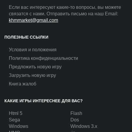
Если вас интересуют какие-то вопросы, вы можете
связатся с нами. Отправить письмо на наш Email:
khmmarket@gmail.com
ПОЛЕЗНЫЕ ССЫЛКИ
Условия и положения
Политика конфиденциальности
Предложить новую игру
Загрузить новую игру
Книга жалоб
КАКИЕ ИГРЫ ИНТЕРЕСНЕЕ ДЛЯ ВАС?
Html 5
Flash
Sega
Dos
Windows
Windows 3.x