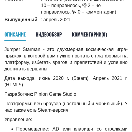
10 – понравилось, 👎 2 – не
понравилось, 💬 0 – комментарии)
Выпущенный
: апрель 2021
ОПИСАНИЕ
ВИДЕООБЗОР
КОММЕНТАРИИ(0)
Jumper Starman - это двухмерная космическая игра-
прыжок, в которой вам нужно прыгать с платформы на
платформу, избегать врагов и препятствий и успешно
достигать вершины.
Дата выхода: июнь 2020 г. (Steam). Апрель 2021 г.
(HTML5).
Разработчик: Pinion Game Studio
Платформы: веб-браузер (настольный и мобильный). У
нас также есть Steam-версия.
Управление:
Перемещение: AD или клавиши со стрелками