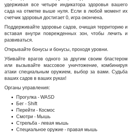
удерживая все четыре индикатора здоровья вашего
сада на отметке выше нуля. Если в любой момент их
счетчик здоровья достигает 0, игра окончена.
Поддерживайте здоровье садов, очищая территорию и
вставая внутри поврежденных зон, чтобы лечить и
развиваться.
Открывайте бонусы и бонусы, проходя уровни.
Убивайте врагов одного за другим своим бластером
или вызывайте массовое уничтожение, комбинируя
атаки специальным оружием, выбор за вами. Судьба
ваших садов в ваших руках!
Органы управления:
Прогулка - WASD
Бег - Shift
Перейти - Космос
Смотри - Мышь
Стрельба - левая мышь
Специальное оружие - правая мышь