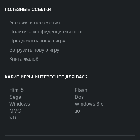
ПОЛЕЗНЫЕ ССЫЛКИ
Условия и положения
Политика конфиденциальности
Предложить новую игру
Загрузить новую игру
Книга жалоб
КАКИЕ ИГРЫ ИНТЕРЕСНЕЕ ДЛЯ ВАС?
Html 5
Flash
Sega
Dos
Windows
Windows 3.x
MMO
.io
VR