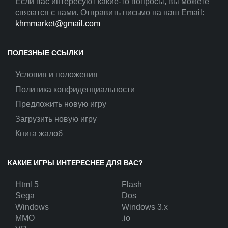
Если вас интересуют какие-то вопросы, вы можете
связатся с нами. Отправить письмо на наш Email:
khmmarket@gmail.com
ПОЛЕЗНЫЕ ССЫЛКИ
Условия и положения
Политика конфиденциальности
Предложить новую игру
Загрузить новую игру
Книга жалоб
КАКИЕ ИГРЫ ИНТЕРЕСНЕЕ ДЛЯ ВАС?
Html 5
Flash
Sega
Dos
Windows
Windows 3.x
MMO
.io