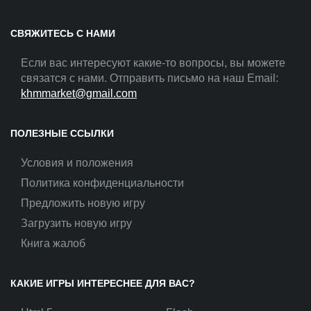
СВЯЖИТЕСЬ С НАМИ
Если вас интересуют какие-то вопросы, вы можете
связатся с нами. Отправить письмо на наш Email:
khmmarket@gmail.com
ПОЛЕЗНЫЕ ССЫЛКИ
Условия и положения
Политика конфиденциальности
Предложить новую игру
Загрузить новую игру
Книга жалоб
КАКИЕ ИГРЫ ИНТЕРЕСНЕЕ ДЛЯ ВАС?