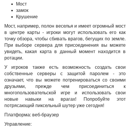
Мост
замок
Крушение
Мост, например, полон веселья и имеет огромный мост
в центре карты - игроки могут использовать его как
точку обзора, чтобы сбивать врагов, бегущих по земле.
При выборе сервера для присоединения вы можете
увидеть, какая карта в данный момент находится в
ротации.
У игроков также есть возможность создать свои
собственные серверы с защитой паролем - это
означает, что вы можете потренироваться со своими
друзьями, прежде чем присоединиться к
многопользовательской игре и использовать свои
новые навыки на врагах! Попробуйте этот
потрясающий пиксельный шутер уже сегодня!
Платформа: веб-браузер
Управление: