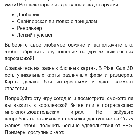
умом! Вот некоторые из доступных видов оружия:
Дробовик
Снайперская винтовка с прицелом
Револьвер
Легкий пулемет
Выберите свое любимое оружие и используйте его,
чтобы обрушить опустошение на других пиксельных
персонажей!
Сражайтесь на разных блочных картах. В Pixel Gun 3D
есть уникальные карты различных форм и размеров.
Карты делают бои интересными и дают элемент
стратегии.
Попробуйте эту игру сегодня и посмотрите, сможете ли
вы выжить в королевской битве или в потрясающих
многопользовательских играх. Не забудьте
попробовать различные стрелялки, доступные на Crazy
Games, чтобы получить больше удовольствия от FPS.
Примеры доступных карт: