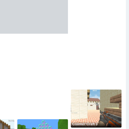
Counter Craft 3