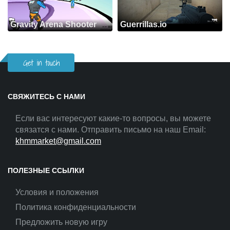
Gravity Arena Shooter
Guerrillas.io
Get in touch
СВЯЖИТЕСЬ С НАМИ
Если вас интересуют какие-то вопросы, вы можете
связатся с нами. Отправить письмо на наш Email:
khmmarket@gmail.com
ПОЛЕЗНЫЕ ССЫЛКИ
Условия и положения
Политика конфиденциальности
Предложить новую игру