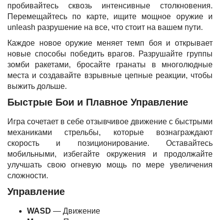
пробивайтесь сквозь интенсивные столкновения.
Перемещайтесь по карте, ищите мощное оружие и
unleash разрушение на все, что стоит на вашем пути.
Каждое новое оружие меняет темп боя и открывает
новые способы победить врагов. Разрушайте группы
зомби ракетами, бросайте гранаты в многолюдные
места и создавайте взрывные цепные реакции, чтобы
выжить дольше.
Быстрые Бои и Плавное Управление
Игра сочетает в себе отзывчивое движение с быстрыми
механиками стрельбы, которые вознаграждают
скорость и позиционирование. Оставайтесь
мобильными, избегайте окружения и продолжайте
улучшать свою огневую мощь по мере увеличения
сложности.
Управление
WASD
— Движение