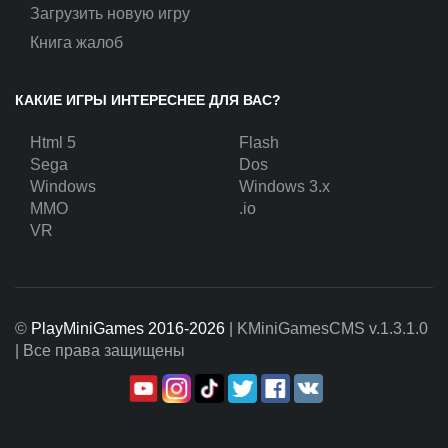
Загрузить новую игру
Книга жалоб
КАКИЕ ИГРЫ ИНТЕРЕСНЕЕ ДЛЯ ВАС?
Html 5
Flash
Sega
Dos
Windows
Windows 3.x
MMO
.io
VR
©
PlayMiniGames 2016-2026
| KMiniGamesCMS
v.1.3.1.0
| Все права защищены