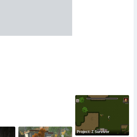
Project: Z Survivor