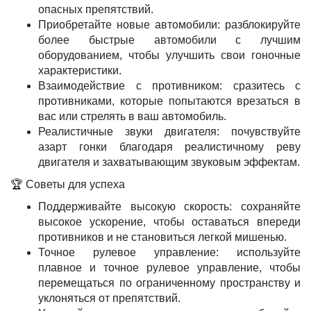
опасных препятствий.
Приобретайте новые автомобили: разблокируйте
более быстрые автомобили с лучшим
оборудованием, чтобы улучшить свои гоночные
характеристики.
Взаимодействие с противником: сразитесь с
противниками, которые попытаются врезаться в
вас или стрелять в ваш автомобиль.
Реалистичные звуки двигателя: почувствуйте
азарт гонки благодаря реалистичному реву
двигателя и захватывающим звуковым эффектам.
🏆 Советы для успеха
Поддерживайте высокую скорость: сохраняйте
высокое ускорение, чтобы оставаться впереди
противников и не становиться легкой мишенью.
Точное рулевое управление: используйте
плавное и точное рулевое управление, чтобы
перемещаться по ограниченному пространству и
уклоняться от препятствий.