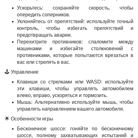
Ускорьтесь: сохраняйте скорость, чтобы
опередить соперников.
Уклоняйтесь от препятствий: используйте точный
контроль, чтобы избегать препятствий и
предотвращать аварии.
Перехитрите противников: слаломите между
машинами и избегайте столкновений с
противниками, которые попытаются врезаться в
вас или стрелять в вас.
🕹️ Управление
Клавиши со стрелками или WASD: используйте
эти клавиши, чтобы управлять автомобилем
влево, вправо, ускоряться и тормозить.
Мышь: Альтернативно используйте мышь, чтобы
управлять направлением вашего автомобиля.
🌟 Особенности игры
Бесконечное шоссе: гоняйте по бесконечному
шоссе, полному захватывающих испытаний и