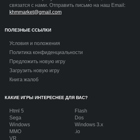
связатся с нами. Отправить письмо на наш Email:
khmmarket@gmail.com
ПОЛЕЗНЫЕ ССЫЛКИ
Условия и положения
Политика конфиденциальности
Предложить новую игру
Загрузить новую игру
Книга жалоб
КАКИЕ ИГРЫ ИНТЕРЕСНЕЕ ДЛЯ ВАС?
Html 5
Flash
Sega
Dos
Windows
Windows 3.x
MMO
.io
VR