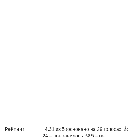
Рейтинг
: 4,31 из 5 (основано на 29 голосах. 👍
24 – понравилось, 👎 5 – не