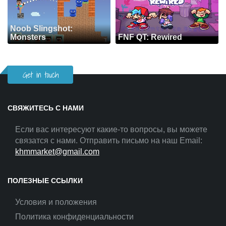
Noob Slingshot:
Monsters
FNF QT: Rewired
Get in touch
СВЯЖИТЕСЬ С НАМИ
Если вас интересуют какие-то вопросы, вы можете
связатся с нами. Отправить письмо на наш Email:
khmmarket@gmail.com
ПОЛЕЗНЫЕ ССЫЛКИ
Условия и положения
Политика конфиденциальности