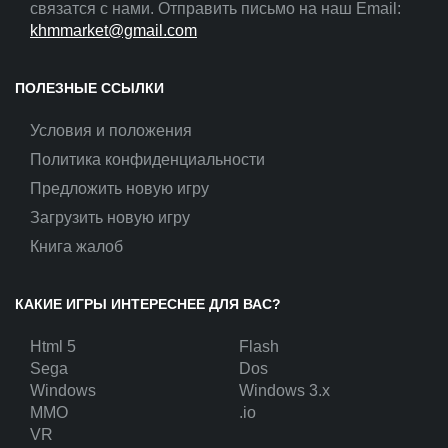
связатся с нами. Отправить письмо на наш Email:
khmmarket@gmail.com
ПОЛЕЗНЫЕ ССЫЛКИ
Условия и положения
Политика конфиденциальности
Предложить новую игру
Загрузить новую игру
Книга жалоб
КАКИЕ ИГРЫ ИНТЕРЕСНЕЕ ДЛЯ ВАС?
Html 5
Flash
Sega
Dos
Windows
Windows 3.x
MMO
.io
VR