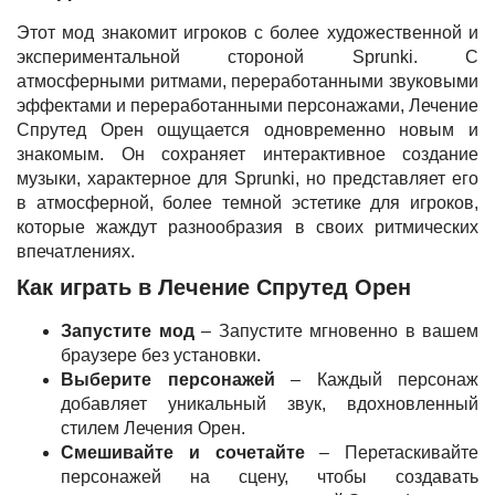
Этот мод знакомит игроков с более художественной и
экспериментальной стороной Sprunki. С
атмосферными ритмами, переработанными звуковыми
эффектами и переработанными персонажами, Лечение
Спрутед Орен ощущается одновременно новым и
знакомым. Он сохраняет интерактивное создание
музыки, характерное для Sprunki, но представляет его
в атмосферной, более темной эстетике для игроков,
которые жаждут разнообразия в своих ритмических
впечатлениях.
Как играть в Лечение Спрутед Орен
Запустите мод
– Запустите мгновенно в вашем
браузере без установки.
Выберите персонажей
– Каждый персонаж
добавляет уникальный звук, вдохновленный
стилем Лечения Орен.
Смешивайте и сочетайте
– Перетаскивайте
персонажей на сцену, чтобы создавать