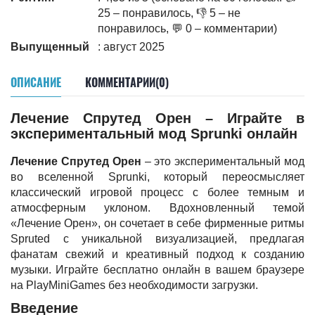
25 – понравилось, 👎 5 – не
понравилось, 💬 0 – комментарии)
Выпущенный
: август 2025
ОПИСАНИЕ
КОММЕНТАРИИ(0)
Лечение Спрутед Орен – Играйте в
экспериментальный мод Sprunki онлайн
Лечение Спрутед Орен
– это экспериментальный мод
во вселенной Sprunki, который переосмысляет
классический игровой процесс с более темным и
атмосферным уклоном. Вдохновленный темой
«Лечение Орен», он сочетает в себе фирменные ритмы
Spruted с уникальной визуализацией, предлагая
фанатам свежий и креативный подход к созданию
музыки. Играйте бесплатно онлайн в вашем браузере
на PlayMiniGames без необходимости загрузки.
Введение